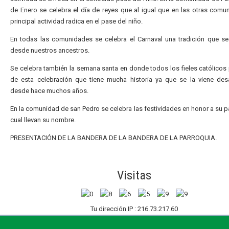
de Enero se celebra el día de reyes que al igual que en las otras comu
principal actividad radica en el pase del niño.
En todas las comunidades se celebra el Carnaval una tradición que s
desde nuestros ancestros.
Se celebra también la semana santa en donde todos los fieles católicos 
de esta celebración que tiene mucha historia ya que se la viene des
desde hace muchos años.
En la comunidad de san Pedro se celebra las festividades en honor a su p
cual llevan su nombre.
PRESENTACIÓN DE LA BANDERA DE LA BANDERA DE LA PARROQUIA.
Visitas
Tu dirección IP : 216.73.217.60